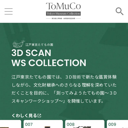
江戸東京たてもの園では、３D技術で新たな鑑賞体験
しながら、文化財継承へのさらなる理解を深めていた
だくことを目的に、「測ってみようたてもの園～３D
スキャンワークショップ～」を開催しています。
くわしく見る