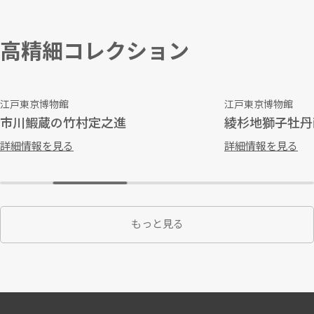
高精細コレクション
江戸東京博物館
江戸東京博物館
市川鰕蔵の竹村定之進
綾杉地獅子牡丹
詳細情報を見る
詳細情報を見る
もっと見る