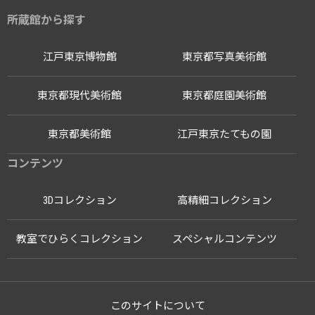
所蔵館から探す
江戸東京博物館
東京都写真美術館
東京都現代美術館
東京都庭園美術館
東京都美術館
江戸東京たてもの園
コンテンツ
3Dコレクション
高精細コレクション
教室でひらくコレクション
スペシャルコンテンツ
このサイトについて