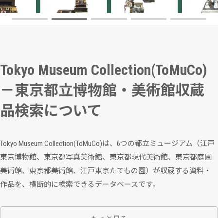
Tokyo Museum Collection(ToMuCo)
－東京都立博物館・美術館収蔵
品検索について
Tokyo Museum Collection(ToMuCo)は、6つの都立ミュージアム（江戸
東京博物館、東京都写真美術館、東京都現代美術館、東京都庭園
美術館、東京都美術館、江戸東京たてもの園）が収蔵する資料・
作品を、横断的に検索できるデータベースです。