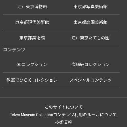
江戸東京博物館
東京都写真美術館
東京都現代美術館
東京都庭園美術館
東京都美術館
江戸東京たてもの園
コンテンツ
3Dコレクション
高精細コレクション
教室でひらくコレクション
スペシャルコンテンツ
このサイトについて
Tokyo Museum Collectionコンテンツ利用のルールについて
技術情報