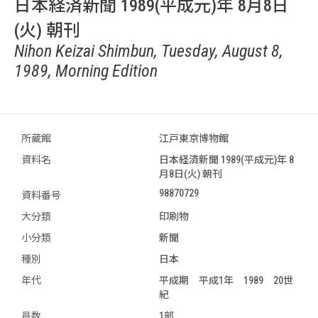
日本経済新聞 1989(平成元)年 8月8日
(火) 朝刊
Nihon Keizai Shimbun, Tuesday, August 8,
1989, Morning Edition
所蔵館
江戸東京博物館
資料名
日本経済新聞 1989(平成元)年 8
月8日(火) 朝刊
98870729
資料番号
大分類
印刷物
小分類
新聞
種別
日本
年代
平成期 平成1年 1989 20世
紀
員数
1部