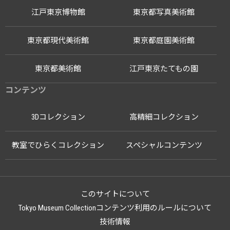
江戸東京博物館
東京都写真美術館
東京都現代美術館
東京都庭園美術館
東京都美術館
江戸東京たてもの園
コンテンツ
3Dコレクション
高精細コレクション
教室でひらくコレクション
スペシャルコンテンツ
このサイトについて
Tokyo Museum Collectionコンテンツ利用のルールについて
技術情報