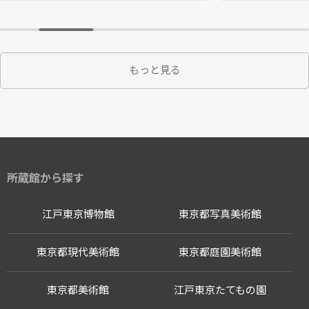
もっと見る
所蔵館から探す
江戸東京博物館
東京都写真美術館
東京都現代美術館
東京都庭園美術館
東京都美術館
江戸東京たてもの園