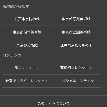
所蔵館から探す
江戸東京博物館
東京都写真美術館
東京都現代美術館
東京都庭園美術館
東京都美術館
江戸東京たてもの園
コンテンツ
3Dコレクション
高精細コレクション
教室でひらくコレクション
スペシャルコンテンツ
このサイトについて