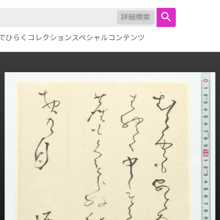
詳細検索
でひらくコレクション
スペシャルコンテンツ