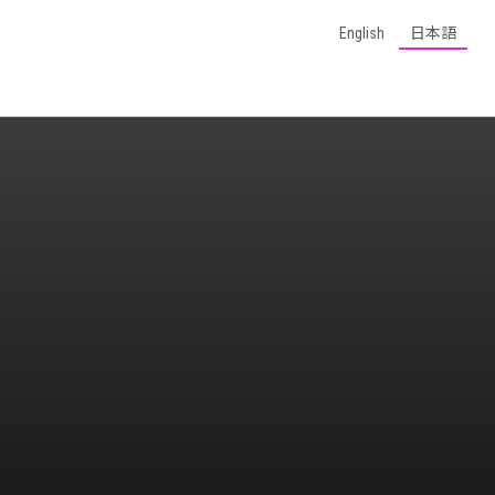
English
日本語