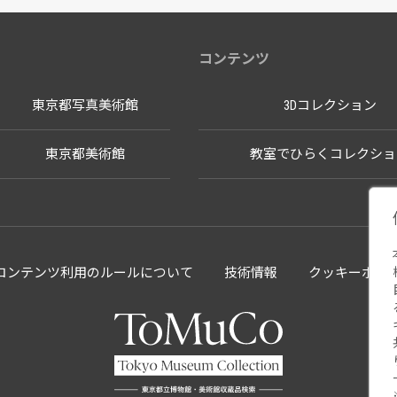
コンテンツ
東京都写真美術館
3Dコレクション
東京都美術館
教室でひらくコレクショ
llectionコンテンツ利用のルールについて
技術情報
クッキーポリ