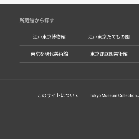
所蔵館から探す
江戸東京博物館
江戸東京たてもの園
東京都現代美術館
東京都庭園美術館
このサイトについて
Tokyo Museum Co