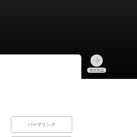
パーマリンク