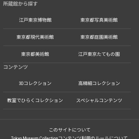
所蔵館から探す
江戸東京博物館
東京都写真美術館
東京都現代美術館
東京都庭園美術館
東京都美術館
江戸東京たてもの園
コンテンツ
3Dコレクション
高精細コレクション
教室でひらくコレクション
スペシャルコンテンツ
このサイトについて
Tokyo Museum Collectionコンテンツ利用のルールについて