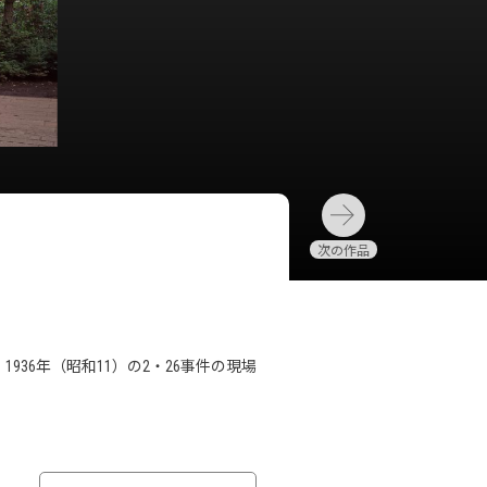
36年（昭和11）の2・26事件の現場