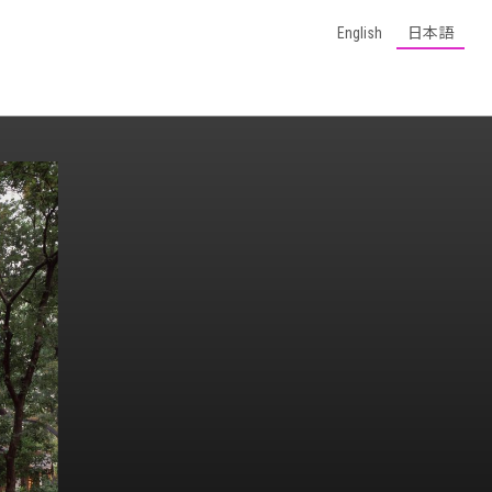
English
日本語