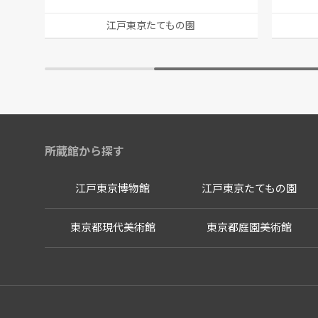
江戸東京たてもの園
所蔵館から探す
江戸東京博物館
江戸東京たてもの園
東京都現代美術館
東京都庭園美術館