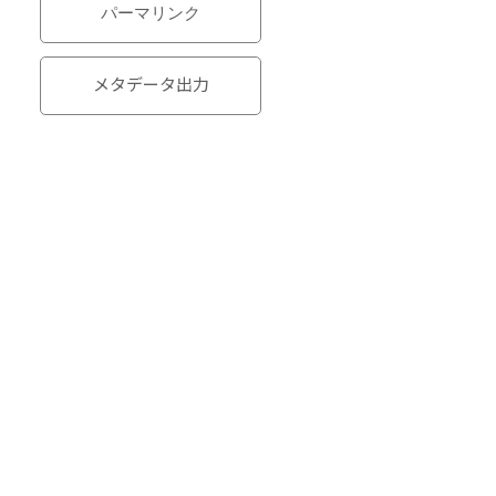
パーマリンク
メタデータ出力