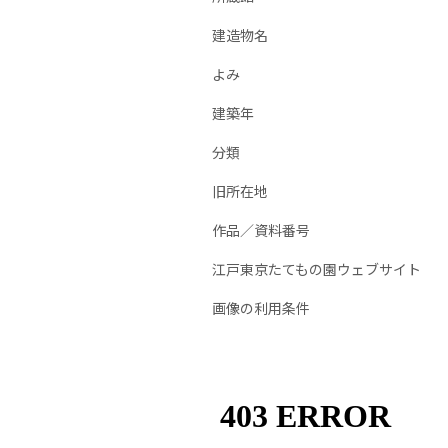
建造物名
よみ
建築年
分類
旧所在地
作品／資料番号
江戸東京たてもの園ウェブサイト
画像の利用条件