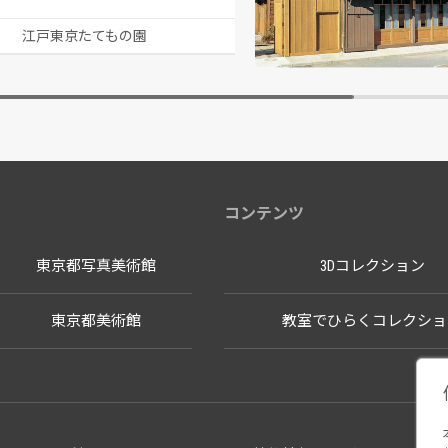
江戸東京たてもの園
江戸東京たても
コンテンツ
東京都写真美術館
3Dコレクション
東京都美術館
教室でひらくコレクショ