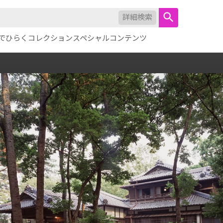
詳細検索
でひらくコレクション
スペシャルコンテンツ