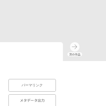
パーマリンク
メタデータ出力