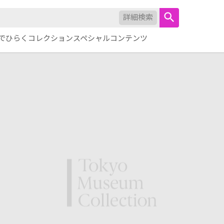
詳細検索
でひらくコレクション
スペシャルコンテンツ