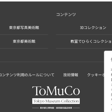
コンテンツ
東京都写真美術館
3Dコレクション
東京都美術館
教室でひらくコレクショ
llectionコンテンツ利用のルールについて
技術情報
クッキーポリ