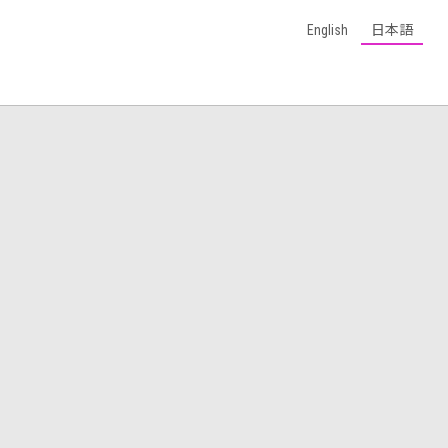
English
日本語