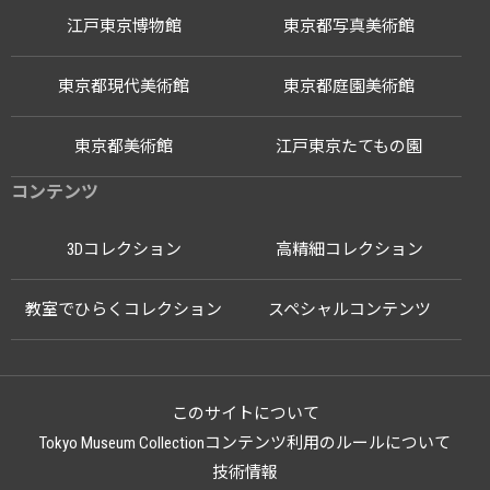
江戸東京博物館
東京都写真美術館
東京都現代美術館
東京都庭園美術館
東京都美術館
江戸東京たてもの園
コンテンツ
3Dコレクション
高精細コレクション
教室でひらくコレクション
スペシャルコンテンツ
このサイトについて
Tokyo Museum Collectionコンテンツ利用のルールについて
技術情報