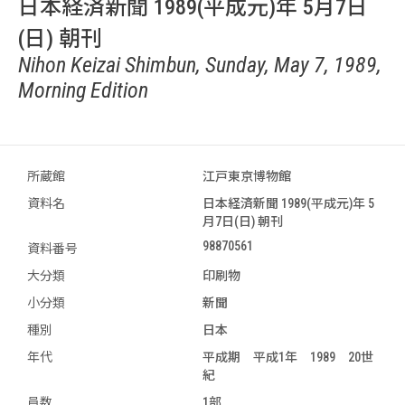
日本経済新聞 1989(平成元)年 5月7日
(日) 朝刊
Nihon Keizai Shimbun, Sunday, May 7, 1989,
Morning Edition
所蔵館
江戸東京博物館
資料名
日本経済新聞 1989(平成元)年 5
月7日(日) 朝刊
98870561
資料番号
大分類
印刷物
小分類
新聞
種別
日本
年代
平成期 平成1年 1989 20世
紀
員数
1部