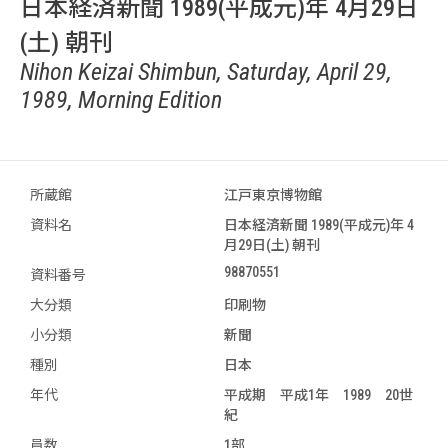
日本経済新聞 1989(平成元)年 4月29日
(土) 朝刊
Nihon Keizai Shimbun, Saturday, April 29,
1989, Morning Edition
所蔵館
江戸東京博物館
資料名
日本経済新聞 1989(平成元)年 4
月29日(土) 朝刊
98870551
資料番号
大分類
印刷物
小分類
新聞
種別
日本
年代
平成期 平成1年 1989 20世
紀
員数
1部