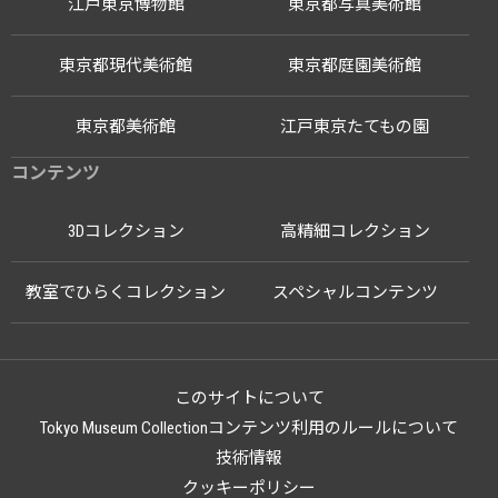
江戸東京博物館
東京都写真美術館
東京都現代美術館
東京都庭園美術館
東京都美術館
江戸東京たてもの園
コンテンツ
3Dコレクション
高精細コレクション
教室でひらくコレクション
スペシャルコンテンツ
このサイトについて
Tokyo Museum Collectionコンテンツ利用のルールについて
技術情報
クッキーポリシー