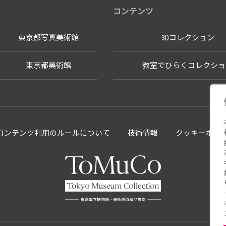
コンテンツ
東京都写真美術館
3Dコレクション
東京都美術館
教室でひらくコレクショ
llectionコンテンツ利用のルールについて
技術情報
クッキーポリ