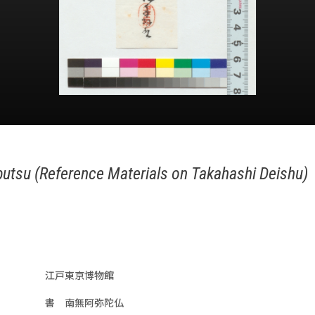
utsu (Reference Materials on Takahashi Deishu)
江戸東京博物館
書 南無阿弥陀仏