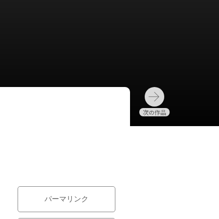
パーマリンク