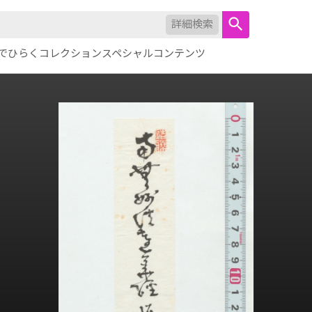
詳細検索
でひらくコレクション
スペシャルコンテンツ