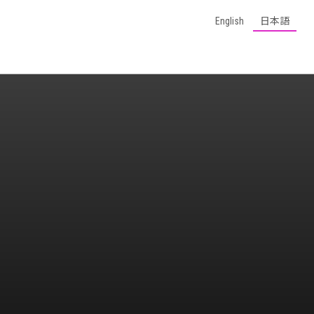
English
日本語