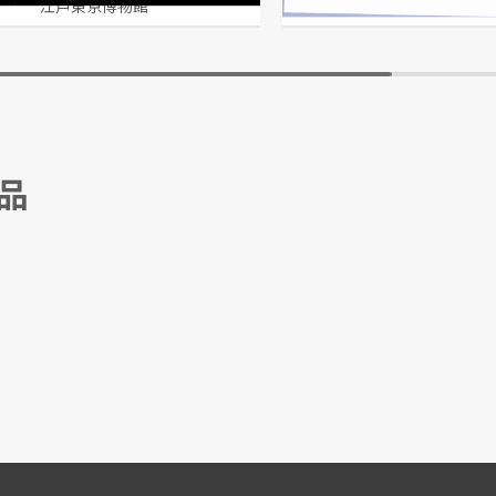
江戸東京博物館
江戸東京博物
品