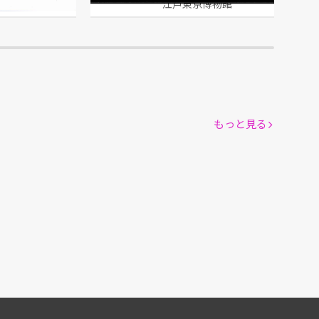
館
江戸東京博物館
もっと見る