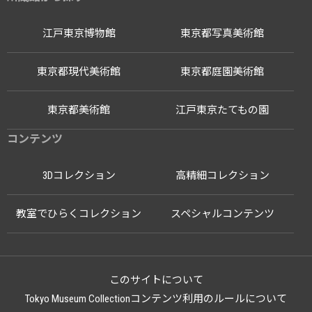
江戸東京博物館
東京都写真美術館
東京都現代美術館
東京都庭園美術館
東京都美術館
江戸東京たてもの園
コンテンツ
3Dコレクション
高精細コレクション
教室でひらくコレクション
スペシャルコンテンツ
このサイトについて
Tokyo Museum Collectionコンテンツ利用のルールについて