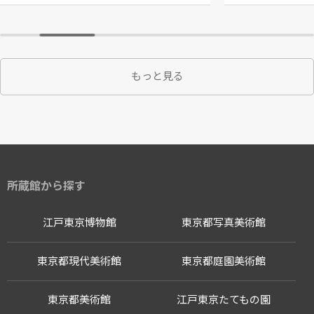
もっと見る
所蔵館から探す
江戸東京博物館
東京都写真美術館
東京都現代美術館
東京都庭園美術館
東京都美術館
江戸東京たてもの園