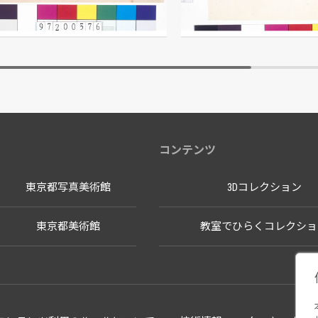
江戸東京博物館
江戸東京博物
コンテンツ
東京都写真美術館
3Dコレクション
東京都美術館
教室でひらくコレクショ