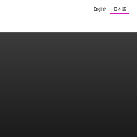
English
日本語