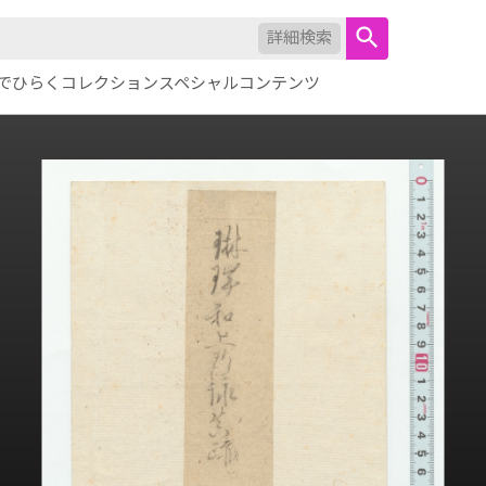
詳細検索
でひらくコレクション
スペシャルコンテンツ