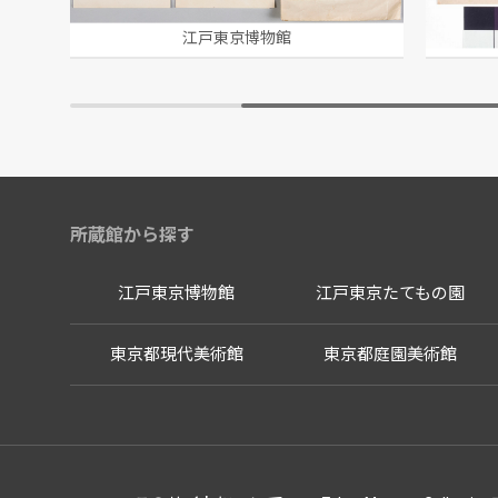
江戸東京博物館
所蔵館から探す
江戸東京博物館
江戸東京たてもの園
東京都現代美術館
東京都庭園美術館