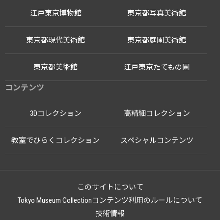
江戸東京博物館
東京都写真美術館
東京都現代美術館
東京都庭園美術館
東京都美術館
江戸東京たてもの園
コンテンツ
3Dコレクション
高精細コレクション
教室でひらくコレクション
スペシャルコンテンツ
このサイトについて
Tokyo Museum Collectionコンテンツ利用のルールについて
技術情報