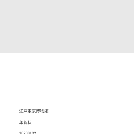
江戸東京博物館
年賀状
10200132