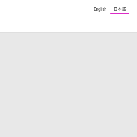
English
日本語