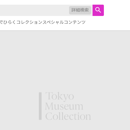
詳細検索
でひらくコレクション
スペシャルコンテンツ