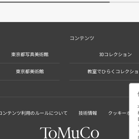
コンテンツ
東京都写真美術館
3Dコレクション
東京都美術館
教室でひらくコレクショ
llectionコンテンツ利用のルールについて
技術情報
クッキーポリ