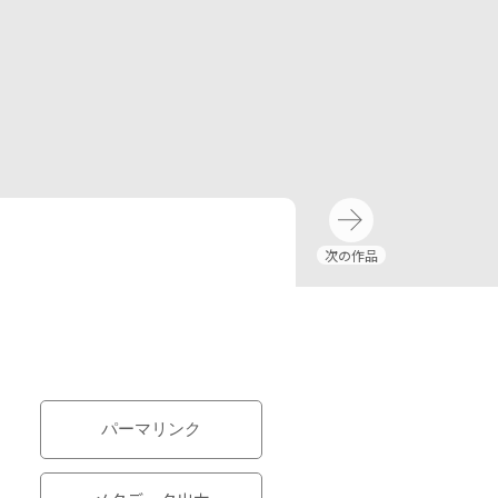
パーマリンク