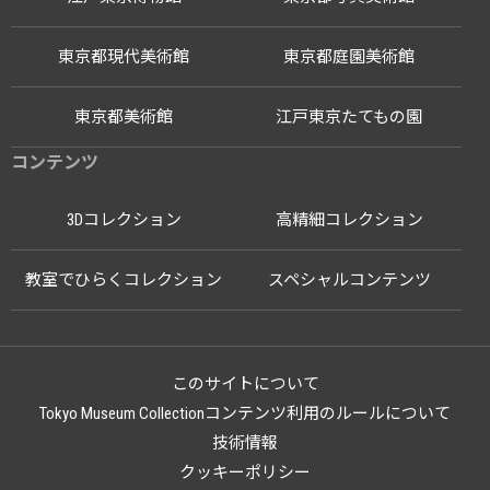
東京都現代美術館
東京都庭園美術館
東京都美術館
江戸東京たてもの園
コンテンツ
3Dコレクション
高精細コレクション
教室でひらくコレクション
スペシャルコンテンツ
このサイトについて
Tokyo Museum Collectionコンテンツ利用のルールについて
技術情報
クッキーポリシー