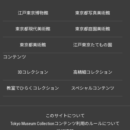
江戸東京博物館
東京都写真美術館
東京都現代美術館
東京都庭園美術館
東京都美術館
江戸東京たてもの園
コンテンツ
3Dコレクション
高精細コレクション
教室でひらくコレクション
スペシャルコンテンツ
このサイトについて
Tokyo Museum Collectionコンテンツ利用のルールについて