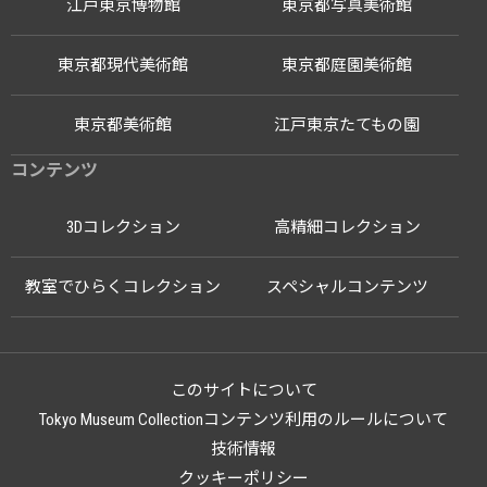
江戸東京博物館
東京都写真美術館
東京都現代美術館
東京都庭園美術館
東京都美術館
江戸東京たてもの園
コンテンツ
3Dコレクション
高精細コレクション
教室でひらくコレクション
スペシャルコンテンツ
このサイトについて
Tokyo Museum Collectionコンテンツ利用のルールについて
技術情報
クッキーポリシー