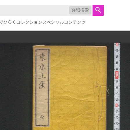
詳細検索
でひらくコレクション
スペシャルコンテンツ