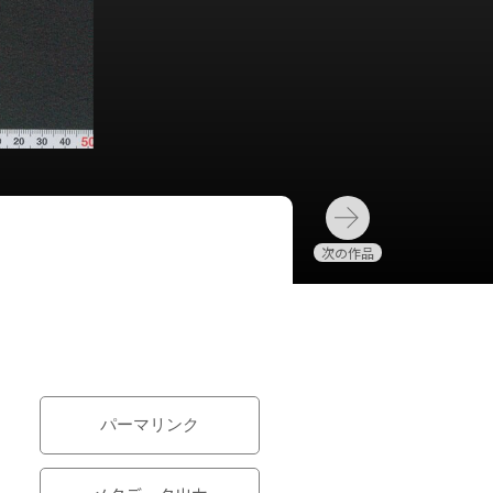
パーマリンク