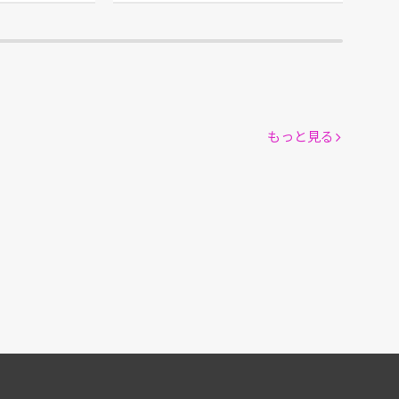
もっと見る