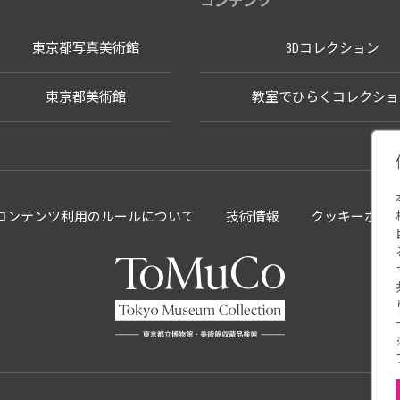
コンテンツ
東京都写真美術館
3Dコレクション
東京都美術館
教室でひらくコレクショ
llectionコンテンツ利用のルールについて
技術情報
クッキーポリ