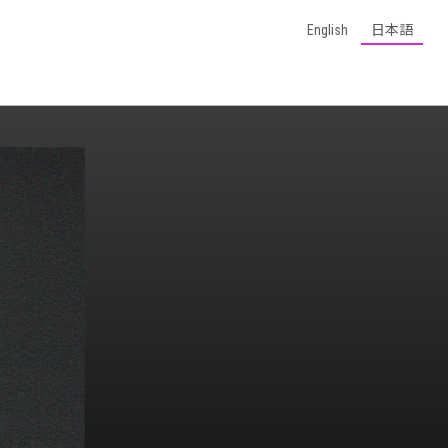
English
日本語