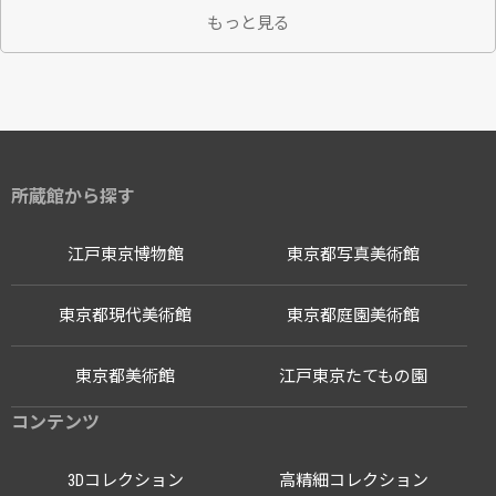
もっと見る
所蔵館から探す
江戸東京博物館
東京都写真美術館
東京都現代美術館
東京都庭園美術館
東京都美術館
江戸東京たてもの園
コンテンツ
3Dコレクション
高精細コレクション