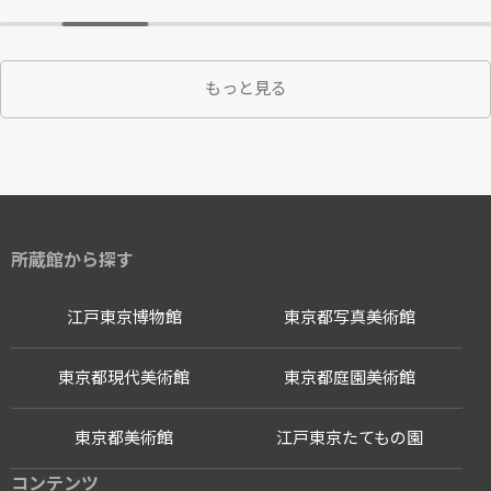
もっと見る
所蔵館から探す
江戸東京博物館
東京都写真美術館
東京都現代美術館
東京都庭園美術館
東京都美術館
江戸東京たてもの園
コンテンツ