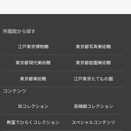
所蔵館から探す
江戸東京博物館
東京都写真美術館
東京都現代美術館
東京都庭園美術館
東京都美術館
江戸東京たてもの園
コンテンツ
3Dコレクション
高精細コレクション
教室でひらくコレクション
スペシャルコンテンツ