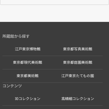
所蔵館から探す
江戸東京博物館
東京都写真美術館
東京都現代美術館
東京都庭園美術館
東京都美術館
江戸東京たてもの園
コンテンツ
3Dコレクション
高精細コレクション