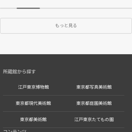
もっと見る
所蔵館から探す
江戸東京博物館
東京都写真美術館
東京都現代美術館
東京都庭園美術館
東京都美術館
江戸東京たてもの園
コンテンツ