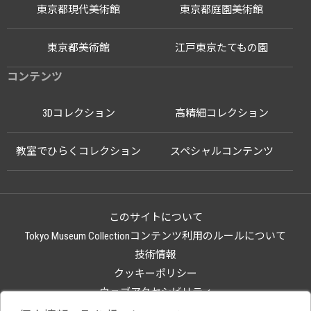
東京都現代美術館
東京都庭園美術館
東京都美術館
江戸東京たてもの園
コンテンツ
3Dコレクション
高精細コレクション
教室でひらくコレクション
スペシャルコンテンツ
このサイトについて
Tokyo Museum Collectionコンテンツ利用のルールについて
技術情報
クッキーポリシー
ウェブアクセシビリティ