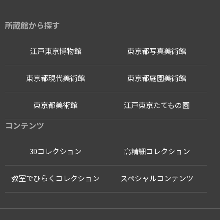
所蔵館から探す
江戸東京博物館
東京都写真美術館
東京都現代美術館
東京都庭園美術館
東京都美術館
江戸東京たてもの園
コンテンツ
3Dコレクション
高精細コレクション
教室でひらくコレクション
スペシャルコンテンツ