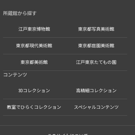
所蔵館から探す
江戸東京博物館
東京都写真美術館
東京都現代美術館
東京都庭園美術館
東京都美術館
江戸東京たてもの園
コンテンツ
3Dコレクション
高精細コレクション
教室でひらくコレクション
スペシャルコンテンツ