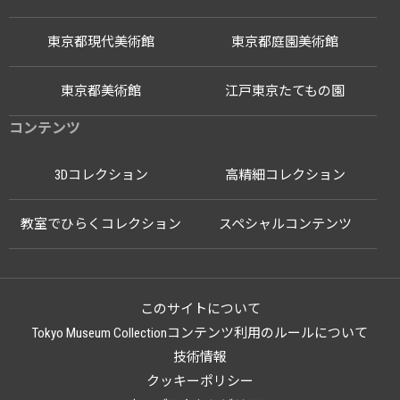
東京都現代美術館
東京都庭園美術館
東京都美術館
江戸東京たてもの園
コンテンツ
3Dコレクション
高精細コレクション
教室でひらくコレクション
スペシャルコンテンツ
このサイトについて
Tokyo Museum Collectionコンテンツ利用のルールについて
技術情報
クッキーポリシー