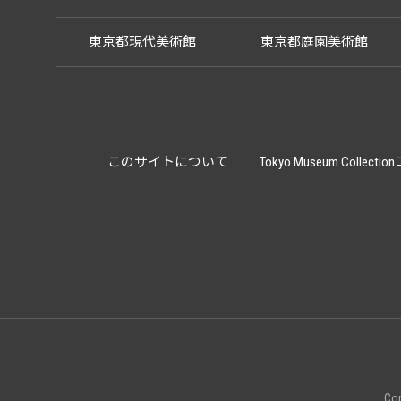
東京都現代美術館
東京都庭園美術館
このサイトについて
Tokyo Museum Co
Cop