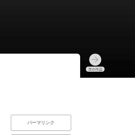
パーマリンク