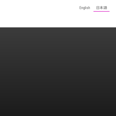
English
日本語