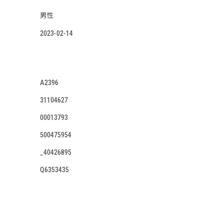
男性
2023-02-14
A2396
31104627
00013793
500475954
_40426895
Q6353435