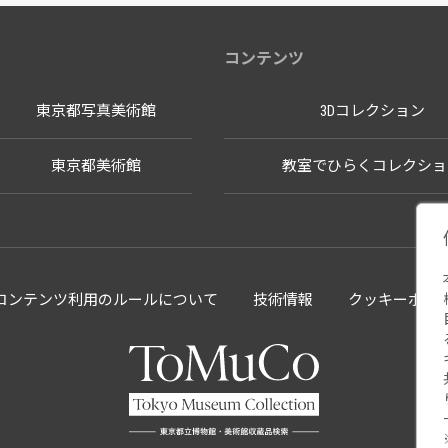
コンテンツ
東京都写真美術館
3Dコレクション
東京都美術館
教室でひらくコレクショ
llectionコンテンツ利用のルールについて
技術情報
クッキーポリ