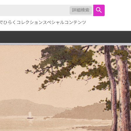
詳細検索
でひらくコレクション
スペシャルコンテンツ