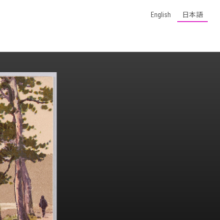
English
日本語