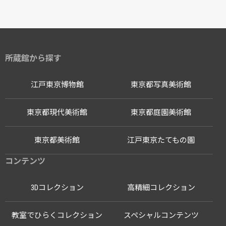
所蔵館から探す
江戸東京博物館
東京都写真美術館
東京都現代美術館
東京都庭園美術館
東京都美術館
江戸東京たてもの園
コンテンツ
3Dコレクション
高精細コレクション
教室でひらくコレクション
スペシャルコンテンツ