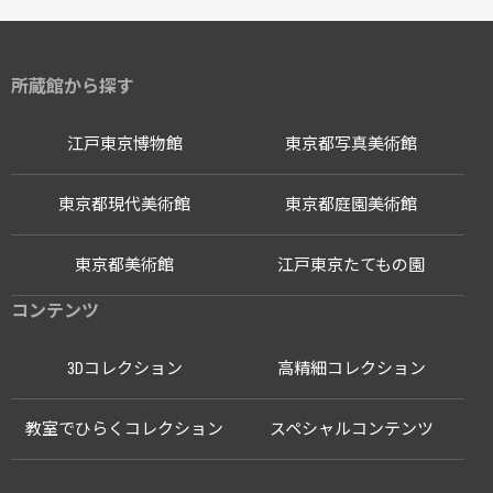
所蔵館から探す
江戸東京博物館
東京都写真美術館
東京都現代美術館
東京都庭園美術館
東京都美術館
江戸東京たてもの園
コンテンツ
3Dコレクション
高精細コレクション
教室でひらくコレクション
スペシャルコンテンツ