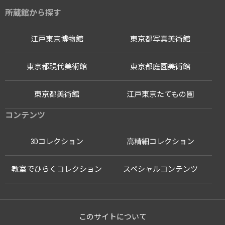
所蔵館から探す
江戸東京博物館
東京都写真美術館
東京都現代美術館
東京都庭園美術館
東京都美術館
江戸東京たてもの園
コンテンツ
3Dコレクション
高精細コレクション
教室でひらくコレクション
スペシャルコンテンツ
このサイトについて