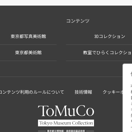
コンテンツ
東京都写真美術館
3Dコレクション
東京都美術館
教室でひらくコレクショ
llectionコンテンツ利用のルールについて
技術情報
クッキーポリ