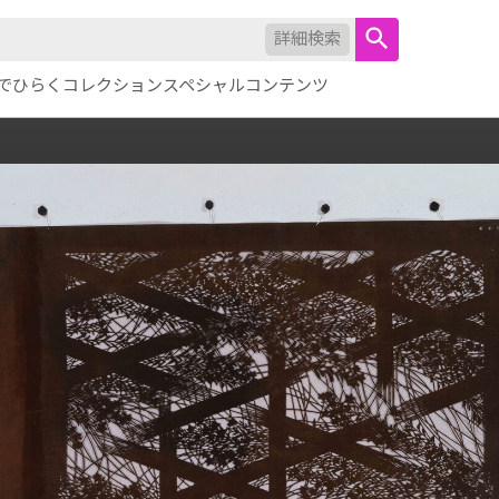
詳細検索
でひらくコレクション
スペシャルコンテンツ