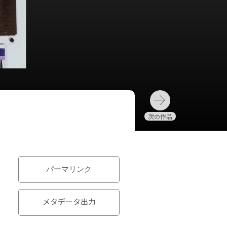
パーマリンク
メタデータ出力