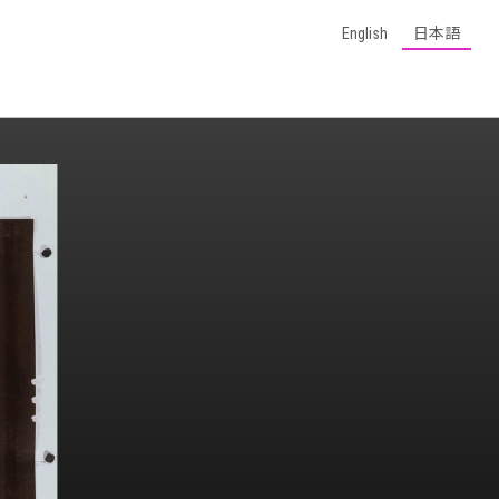
English
日本語