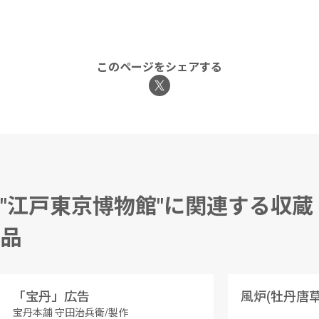
このページをシェアする
"江戸東京博物館"に関連する収蔵
品
「宝丹」広告
宝丹本舗 守田治兵衛/製作