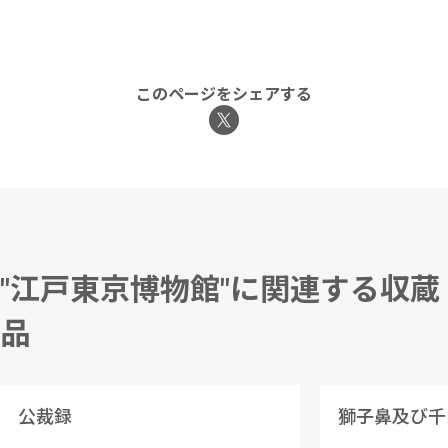
このページをシェアする
"江戸東京博物館"に関連する収蔵
品
公裁録