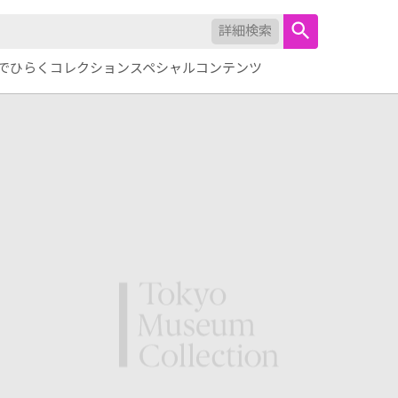
詳細検索
でひらくコレクション
スペシャルコンテンツ