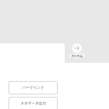
パーマリンク
メタデータ出力