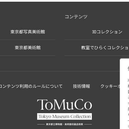
コンテンツ
東京都写真美術館
3Dコレクション
東京都美術館
教室でひらくコレクショ
llectionコンテンツ利用のルールについて
技術情報
クッキーポリ