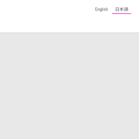
English
日本語