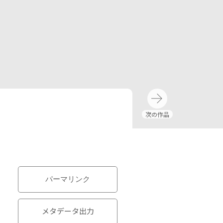
パーマリンク
メタデータ出力