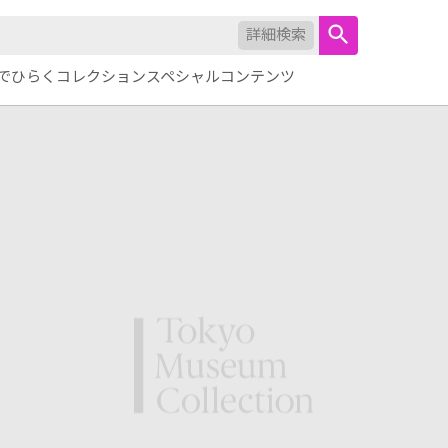
詳細検索
でひらくコレクション
スペシャルコンテンツ