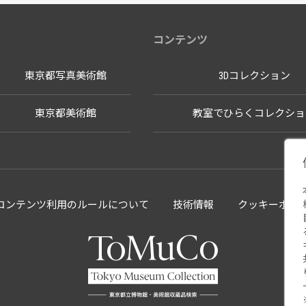
コンテンツ
東京都写真美術館
3Dコレクション
東京都美術館
教室でひらくコレクショ
llectionコンテンツ利用のルールについて
技術情報
クッキーポリ