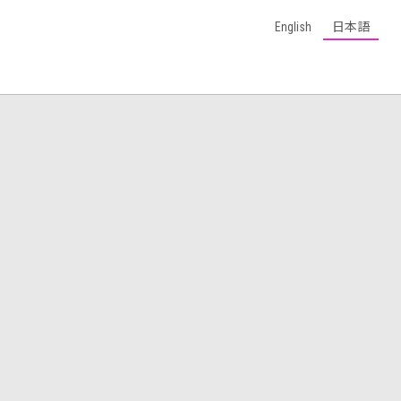
English
日本語