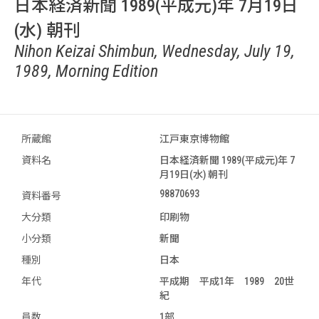
日本経済新聞 1989(平成元)年 7月19日
(水) 朝刊
Nihon Keizai Shimbun, Wednesday, July 19,
1989, Morning Edition
所蔵館
江戸東京博物館
資料名
日本経済新聞 1989(平成元)年 7
月19日(水) 朝刊
98870693
資料番号
大分類
印刷物
小分類
新聞
種別
日本
年代
平成期 平成1年 1989 20世
紀
員数
1部