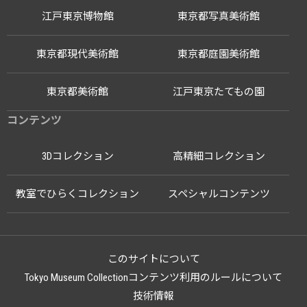
江戸東京博物館
東京都写真美術館
東京都現代美術館
東京都庭園美術館
東京都美術館
江戸東京たてもの園
コンテンツ
3Dコレクション
高精細コレクション
教室でひらくコレクション
スペシャルコンテンツ
このサイトについて
Tokyo Museum Collectionコンテンツ利用のルールについて
技術情報