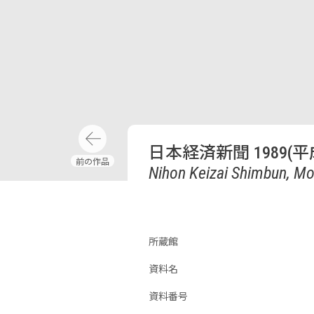
日本経済新聞 1989(平
Nihon Keizai Shimbun, Mon
所蔵館
資料名
資料番号