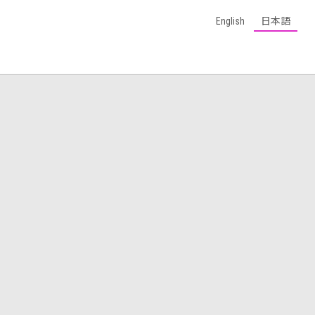
English
日本語