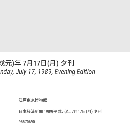
成元)年 7月17日(月) 夕刊
day, July 17, 1989, Evening Edition
江戸東京博物館
日本経済新聞 1989(平成元)年 7月17日(月) 夕刊
98870690