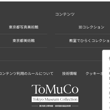
コンテンツ
東京都写真美術館
3Dコレクション
東京都美術館
教室でひらくコレクショ
llectionコンテンツ利用のルールについて
技術情報
クッキーポリ