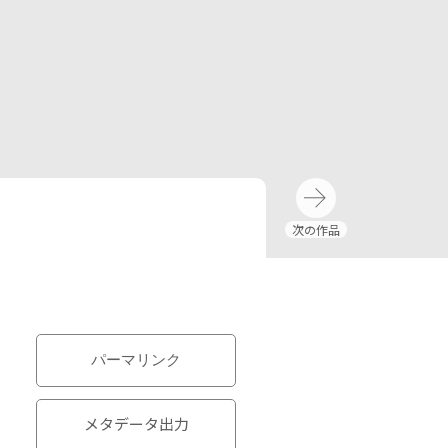
パーマリンク
メタデータ出力