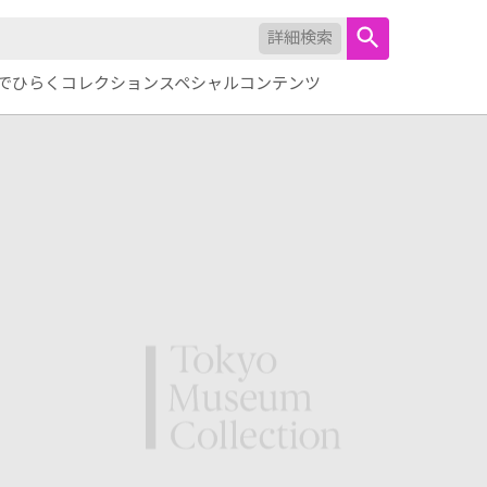
詳細検索
でひらくコレクション
スペシャルコンテンツ