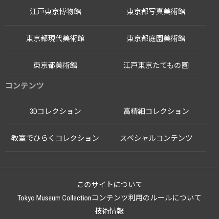
江戸東京博物館
東京都写真美術館
東京都現代美術館
東京都庭園美術館
東京都美術館
江戸東京たてもの園
コンテンツ
3Dコレクション
高精細コレクション
教室でひらくコレクション
スペシャルコンテンツ
このサイトについて
Tokyo Museum Collectionコンテンツ利用のルールについて
技術情報