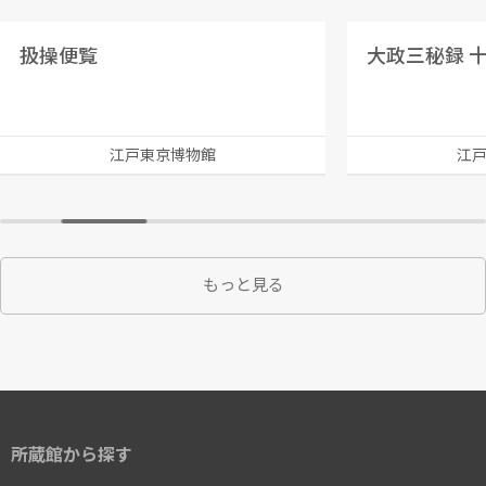
扱操便覧
大政三秘録 
江戸東京博物館
江
もっと見る
所蔵館から探す