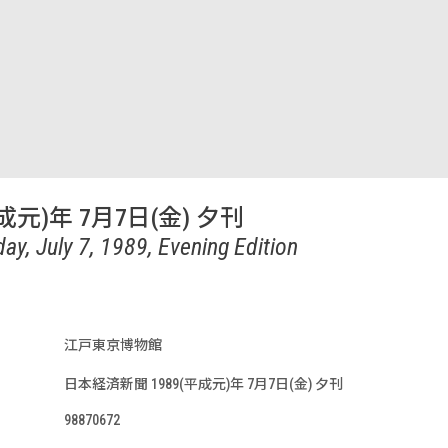
成元)年 7月7日(金) 夕刊
ay, July 7, 1989, Evening Edition
江戸東京博物館
日本経済新聞 1989(平成元)年 7月7日(金) 夕刊
98870672