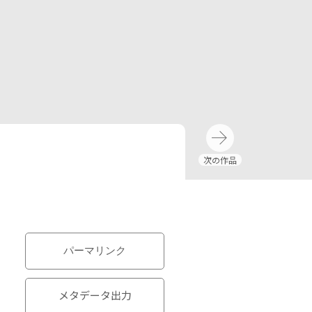
パーマリンク
メタデータ出力