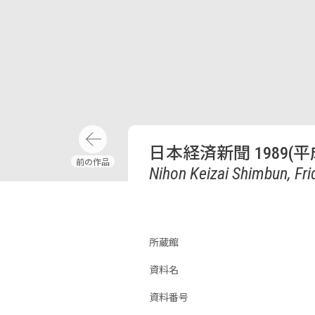
日本経済新聞 1989(平
Nihon Keizai Shimbun, Frid
所蔵館
資料名
資料番号