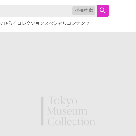
詳細検索
でひらくコレクション
スペシャルコンテンツ