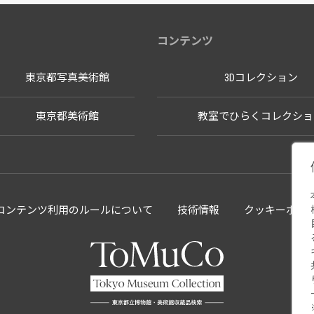
コンテンツ
東京都写真美術館
3Dコレクション
東京都美術館
教室でひらくコレクショ
llectionコンテンツ利用のルールについて
技術情報
クッキーポリ