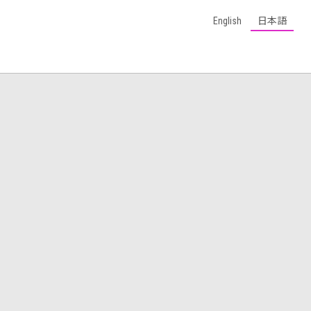
English
日本語