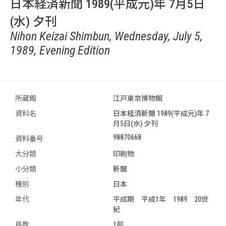
日本経済新聞 1989(平成元)年 7月5日
(水) 夕刊
Nihon Keizai Shimbun, Wednesday, July 5,
1989, Evening Edition
所蔵館
江戸東京博物館
資料名
日本経済新聞 1989(平成元)年 7
月5日(水) 夕刊
98870668
資料番号
大分類
印刷物
小分類
新聞
種別
日本
年代
平成期 平成1年 1989 20世
紀
員数
1部