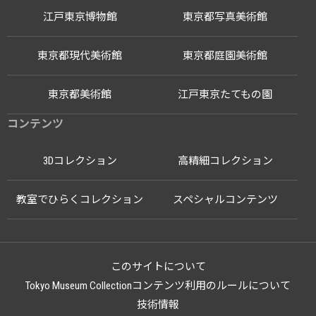
江戸東京博物館
東京都写真美術館
東京都現代美術館
東京都庭園美術館
東京都美術館
江戸東京たてもの園
コンテンツ
3Dコレクション
高精細コレクション
教室でひらくコレクション
スペシャルコンテンツ
このサイトについて
Tokyo Museum Collectionコンテンツ利用のルールについて
技術情報