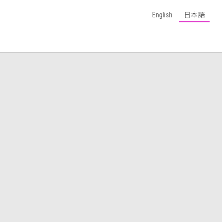
English
日本語