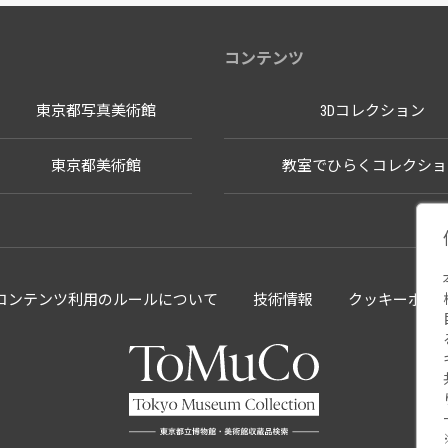
コンテンツ
東京都写真美術館
3Dコレクション
東京都美術館
教室でひらくコレクショ
llectionコンテンツ利用のルールについて
技術情報
クッキーポリ