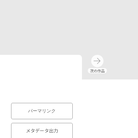
パーマリンク
メタデータ出力