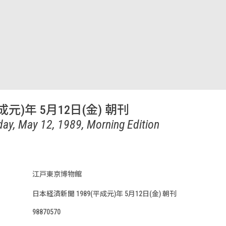
成元)年 5月12日(金) 朝刊
day, May 12, 1989, Morning Edition
江戸東京博物館
日本経済新聞 1989(平成元)年 5月12日(金) 朝刊
98870570