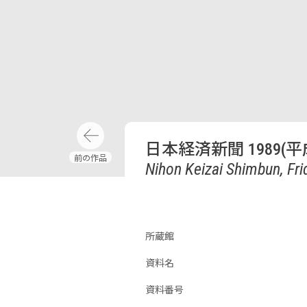
日本経済新聞 1989(平
Nihon Keizai Shimbun, Fri
所蔵館
資料名
資料番号