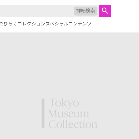
詳細検索
でひらくコレクション
スペシャルコンテンツ