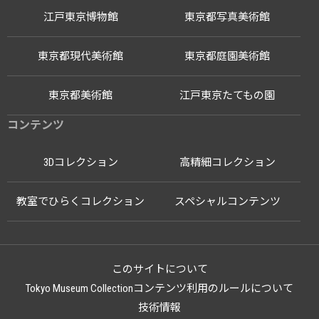
江戸東京博物館
東京都写真美術館
東京都現代美術館
東京都庭園美術館
東京都美術館
江戸東京たてもの園
コンテンツ
3Dコレクション
高精細コレクション
教室でひらくコレクション
スペシャルコンテンツ
このサイトについて
Tokyo Museum Collectionコンテンツ利用のルールについて
技術情報