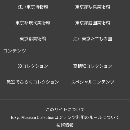
江戸東京博物館
東京都写真美術館
東京都現代美術館
東京都庭園美術館
東京都美術館
江戸東京たてもの園
コンテンツ
3Dコレクション
高精細コレクション
教室でひらくコレクション
スペシャルコンテンツ
このサイトについて
Tokyo Museum Collectionコンテンツ利用のルールについて
技術情報