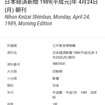
日本経済新聞 1989(平成元)年 4月24日
(月) 朝刊
Nihon Keizai Shimbun, Monday, April 24,
1989, Morning Edition
所蔵館
江戸東京博物館
資料名
日本経済新聞 1989(平成元)年 4
月24日(月) 朝刊
98870541
資料番号
大分類
印刷物
小分類
新聞
種別
日本
年代
平成期 平成1年 1989 20世
紀
員数
1部