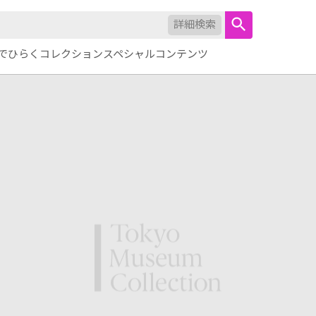
詳細検索
でひらくコレクション
スペシャルコンテンツ