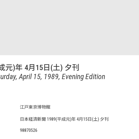
成元)年 4月15日(土) 夕刊
urday, April 15, 1989, Evening Edition
江戸東京博物館
日本経済新聞 1989(平成元)年 4月15日(土) 夕刊
98870526