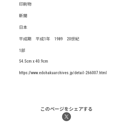
印刷物
新聞
日本
平成期 平成1年 1989 20世紀
1部
54.5cm x 40.9cm
https://www.edohakuarchives.jp/detail-266007.html
このページをシェアする