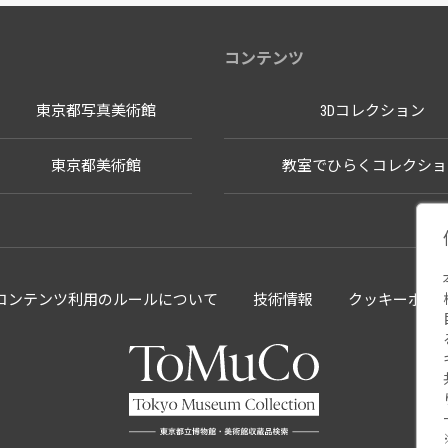
コンテンツ
東京都写真美術館
3Dコレクション
東京都美術館
教室でひらくコレクショ
llectionコンテンツ利用のルールについて
技術情報
クッキーポリ