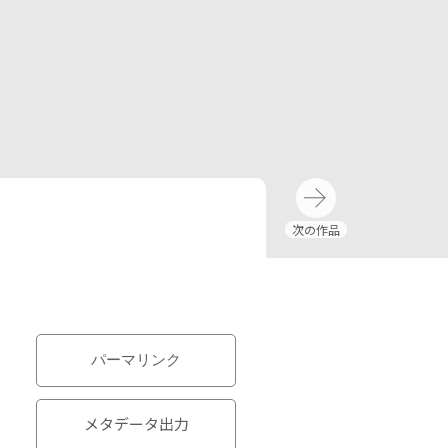
パーマリンク
メタデータ出力