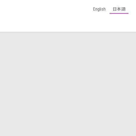
English
日本語