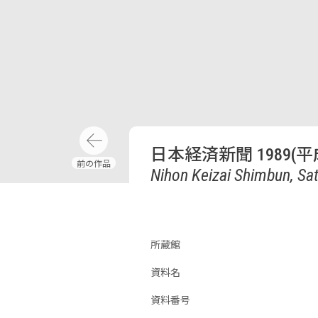
日本経済新聞 1989(平
Nihon Keizai Shimbun, Sat
所蔵館
資料名
資料番号