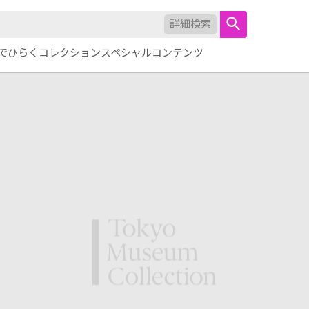
詳細検索
でひらくコレクション
スペシャルコンテンツ