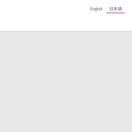
English
日本語