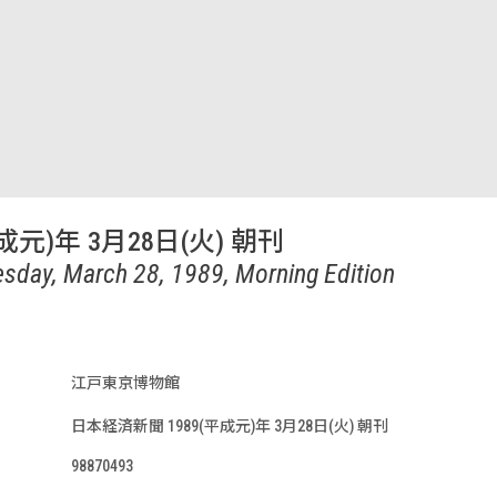
成元)年 3月28日(火) 朝刊
esday, March 28, 1989, Morning Edition
江戸東京博物館
日本経済新聞 1989(平成元)年 3月28日(火) 朝刊
98870493