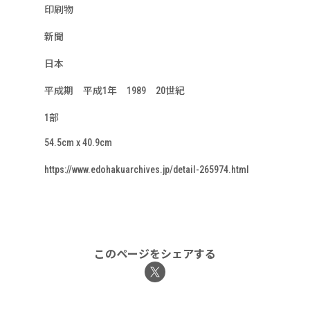
印刷物
新聞
日本
平成期 平成1年 1989 20世紀
1部
54.5cm x 40.9cm
https://www.edohakuarchives.jp/detail-265974.html
このページをシェアする