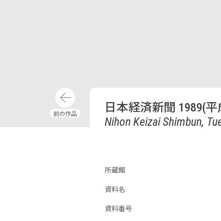
日本経済新聞 1989(平
Nihon Keizai Shimbun, Tu
所蔵館
資料名
資料番号