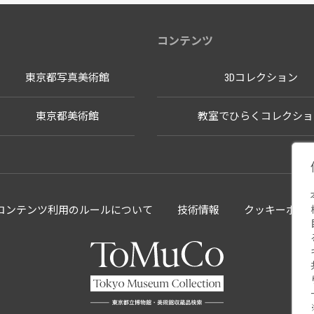
コンテンツ
東京都写真美術館
3Dコレクション
東京都美術館
教室でひらくコレクショ
llectionコンテンツ利用のルールについて
技術情報
クッキーポリ