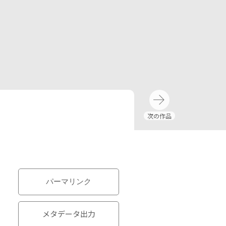
パーマリンク
メタデータ出力